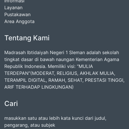
Informasi
Layanan
Pustakawan
Area Anggota
Tentang Kami
Madrasah Ibtidaiyah Negeri 1 Sleman adalah sekolah
tingkat dasar di bawah naungan Kementerian Agama
Republik Indonesia. Memiliki visi: “MULIA
TERDEPAN”(MODERAT, RELIGIUS, AKHLAK MULIA,
TERAMPIL DIGITAL, RAMAH, SEHAT, PRESTASI TINGGI,
ARIF TERHADAP LINGKUNGAN)
Cari
masukkan satu atau lebih kata kunci dari judul,
pengarang, atau subjek