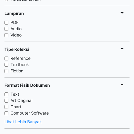
Lampiran
PDF
Audio
Video
Tipe Koleksi
Reference
Textbook
Fiction
Format Fisik Dokumen
Text
Art Original
Chart
Computer Software
Lihat Lebih Banyak