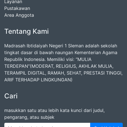
Layanan
Pustakawan
Area Anggota
Tentang Kami
Madrasah Ibtidaiyah Negeri 1 Sleman adalah sekolah
tingkat dasar di bawah naungan Kementerian Agama
Republik Indonesia. Memiliki visi: “MULIA
TERDEPAN”(MODERAT, RELIGIUS, AKHLAK MULIA,
TERAMPIL DIGITAL, RAMAH, SEHAT, PRESTASI TINGGI,
ARIF TERHADAP LINGKUNGAN)
Cari
masukkan satu atau lebih kata kunci dari judul,
pengarang, atau subjek