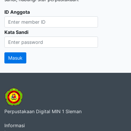
ID Anggota
Kata Sandi
Perpustakaan Digital MIN 1 Sleman
Informasi