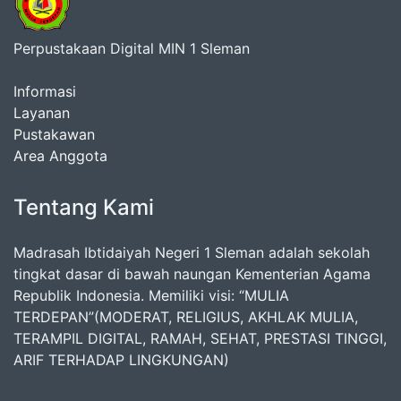
Perpustakaan Digital MIN 1 Sleman
Informasi
Layanan
Pustakawan
Area Anggota
Tentang Kami
Madrasah Ibtidaiyah Negeri 1 Sleman adalah sekolah
tingkat dasar di bawah naungan Kementerian Agama
Republik Indonesia. Memiliki visi: “MULIA
TERDEPAN”(MODERAT, RELIGIUS, AKHLAK MULIA,
TERAMPIL DIGITAL, RAMAH, SEHAT, PRESTASI TINGGI,
ARIF TERHADAP LINGKUNGAN)