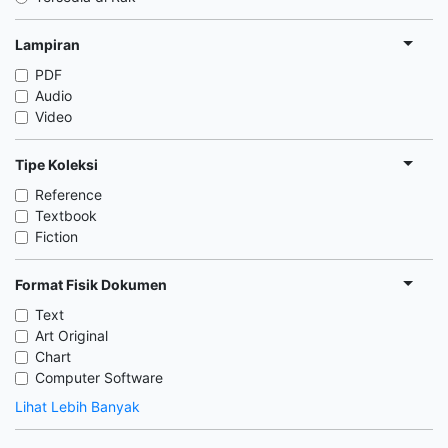
Lampiran
PDF
Audio
Video
Tipe Koleksi
Reference
Textbook
Fiction
Format Fisik Dokumen
Text
Art Original
Chart
Computer Software
Lihat Lebih Banyak