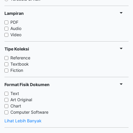
Lampiran
PDF
Audio
Video
Tipe Koleksi
Reference
Textbook
Fiction
Format Fisik Dokumen
Text
Art Original
Chart
Computer Software
Lihat Lebih Banyak