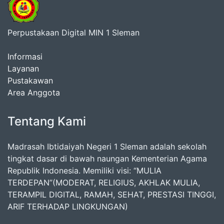
Perpustakaan Digital MIN 1 Sleman
Informasi
Layanan
Pustakawan
Area Anggota
Tentang Kami
Madrasah Ibtidaiyah Negeri 1 Sleman adalah sekolah
tingkat dasar di bawah naungan Kementerian Agama
Republik Indonesia. Memiliki visi: “MULIA
TERDEPAN”(MODERAT, RELIGIUS, AKHLAK MULIA,
TERAMPIL DIGITAL, RAMAH, SEHAT, PRESTASI TINGGI,
ARIF TERHADAP LINGKUNGAN)