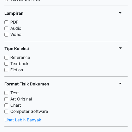
Lampiran
PDF
Audio
Video
Tipe Koleksi
Reference
Textbook
Fiction
Format Fisik Dokumen
Text
Art Original
Chart
Computer Software
Lihat Lebih Banyak