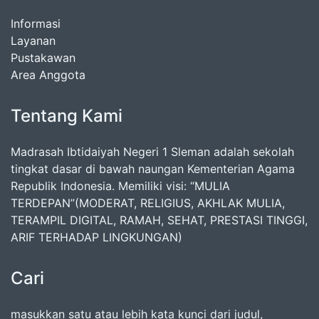
Informasi
Layanan
Pustakawan
Area Anggota
Tentang Kami
Madrasah Ibtidaiyah Negeri 1 Sleman adalah sekolah
tingkat dasar di bawah naungan Kementerian Agama
Republik Indonesia. Memiliki visi: “MULIA
TERDEPAN”(MODERAT, RELIGIUS, AKHLAK MULIA,
TERAMPIL DIGITAL, RAMAH, SEHAT, PRESTASI TINGGI,
ARIF TERHADAP LINGKUNGAN)
Cari
masukkan satu atau lebih kata kunci dari judul,