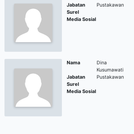
Jabatan
Pustakawan
Surel
Media Sosial
Nama
Dina
Kusumawati
Jabatan
Pustakawan
Surel
Media Sosial