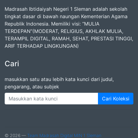
Madrasah Ibtidaiyah Negeri 1 Sleman adalah sekolah
tingkat dasar di bawah naungan Kementerian Agama
Republik Indonesia. Memiliki visi: “MULIA
TERDEPAN”(MODERAT, RELIGIUS, AKHLAK MULIA,
TERAMPIL DIGITAL, RAMAH, SEHAT, PRESTASI TINGGI,
ARIF TERHADAP LINGKUNGAN)
Cari
masukkan satu atau lebih kata kunci dari judul,
pengarang, atau subjek
Cari Koleksi
© 2026 —
Team Madrasah Digital MIN 1 Sleman