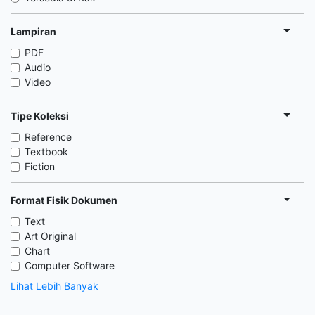
Lampiran
PDF
Audio
Video
Tipe Koleksi
Reference
Textbook
Fiction
Format Fisik Dokumen
Text
Art Original
Chart
Computer Software
Lihat Lebih Banyak