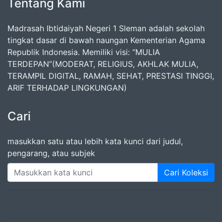
Tentang Kami
Madrasah Ibtidaiyah Negeri 1 Sleman adalah sekolah
tingkat dasar di bawah naungan Kementerian Agama
Republik Indonesia. Memiliki visi: “MULIA
TERDEPAN”(MODERAT, RELIGIUS, AKHLAK MULIA,
TERAMPIL DIGITAL, RAMAH, SEHAT, PRESTASI TINGGI,
ARIF TERHADAP LINGKUNGAN)
Cari
masukkan satu atau lebih kata kunci dari judul,
pengarang, atau subjek
Cari Koleksi