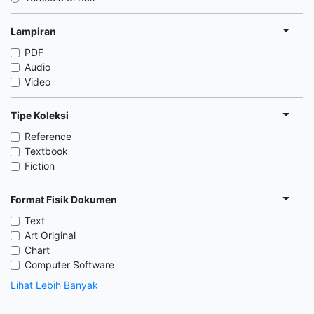
Lampiran
PDF
Audio
Video
Tipe Koleksi
Reference
Textbook
Fiction
Format Fisik Dokumen
Text
Art Original
Chart
Computer Software
Lihat Lebih Banyak