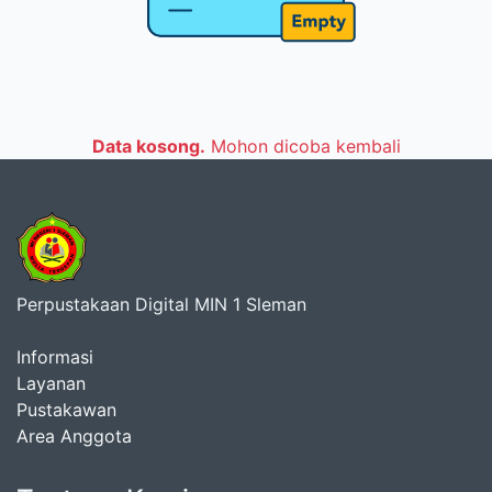
Data kosong.
Mohon dicoba kembali
Perpustakaan Digital MIN 1 Sleman
Informasi
Layanan
Pustakawan
Area Anggota