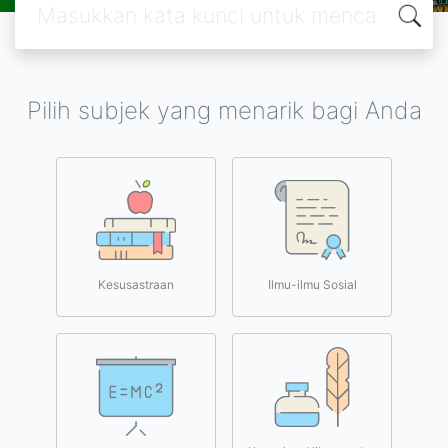
Pilih subjek yang menarik bagi Anda
Kesusastraan
Ilmu-ilmu Sosial