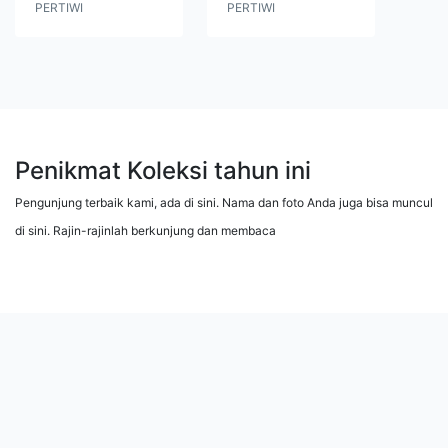
PERTIWI
PERTIWI
Penikmat Koleksi tahun ini
Pengunjung terbaik kami, ada di sini. Nama dan foto Anda juga bisa muncul
di sini. Rajin-rajinlah berkunjung dan membaca