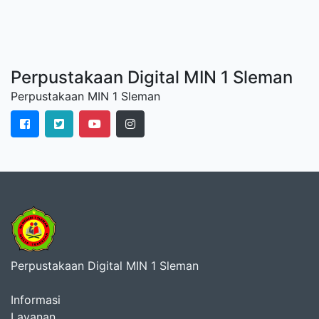
Perpustakaan Digital MIN 1 Sleman
Perpustakaan MIN 1 Sleman
Perpustakaan Digital MIN 1 Sleman
Informasi
Layanan