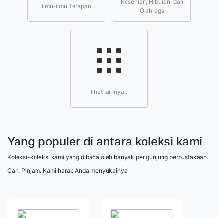
Kesenian, Hiburan, dan
Ilmu-ilmu Terapan
Olahraga
lihat lainnya..
Yang populer di antara koleksi kami
Koleksi-koleksi kami yang dibaca oleh banyak pengunjung perpustakaan.
Cari. Pinjam. Kami harap Anda menyukainya