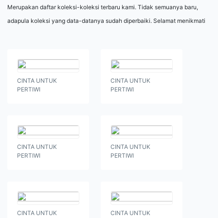
Merupakan daftar koleksi-koleksi terbaru kami. Tidak semuanya baru,
adapula koleksi yang data-datanya sudah diperbaiki. Selamat menikmati
CINTA UNTUK
CINTA UNTUK
PERTIWI
PERTIWI
CINTA UNTUK
CINTA UNTUK
PERTIWI
PERTIWI
CINTA UNTUK
CINTA UNTUK