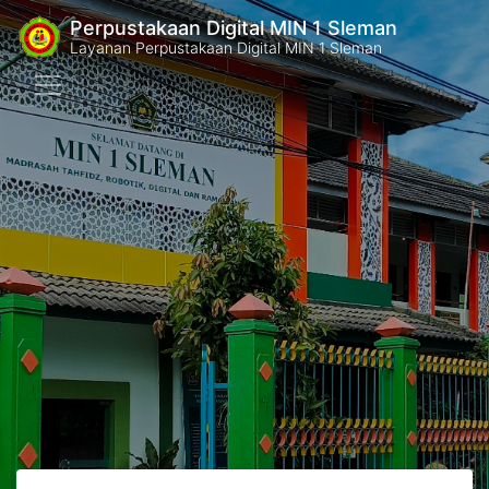
Perpustakaan Digital MIN 1 Sleman
Layanan Perpustakaan Digital MIN 1 Sleman