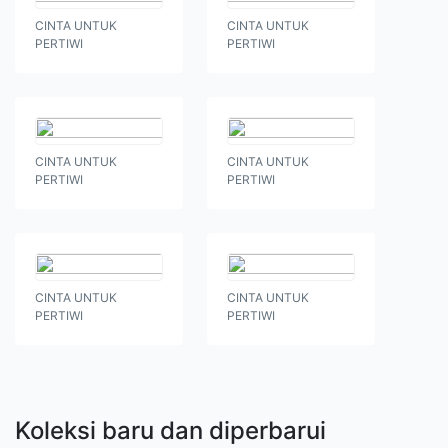
CINTA UNTUK
CINTA UNTUK
PERTIWI
PERTIWI
CINTA UNTUK
CINTA UNTUK
PERTIWI
PERTIWI
CINTA UNTUK
CINTA UNTUK
PERTIWI
PERTIWI
Koleksi baru dan diperbarui