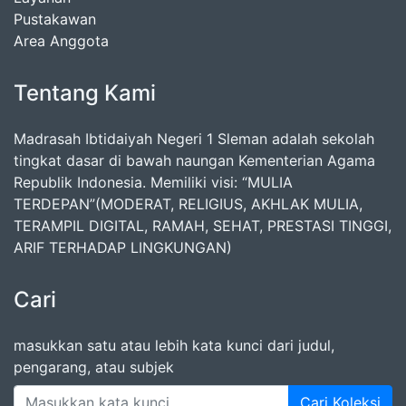
Pustakawan
Area Anggota
Tentang Kami
Madrasah Ibtidaiyah Negeri 1 Sleman adalah sekolah
tingkat dasar di bawah naungan Kementerian Agama
Republik Indonesia. Memiliki visi: “MULIA
TERDEPAN”(MODERAT, RELIGIUS, AKHLAK MULIA,
TERAMPIL DIGITAL, RAMAH, SEHAT, PRESTASI TINGGI,
ARIF TERHADAP LINGKUNGAN)
Cari
masukkan satu atau lebih kata kunci dari judul,
pengarang, atau subjek
Cari Koleksi