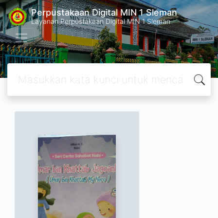
Perpustakaan Digital MIN 1 Sleman
Layanan Perpustakaan Digital MIN 1 Sleman