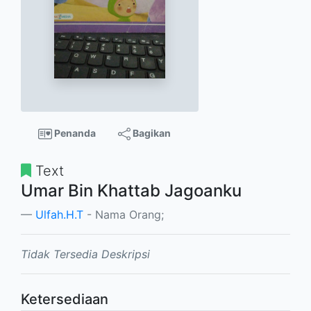
Penanda
Bagikan
Text
Umar Bin Khattab Jagoanku
Ulfah.H.T
- Nama Orang;
Tidak Tersedia Deskripsi
Ketersediaan