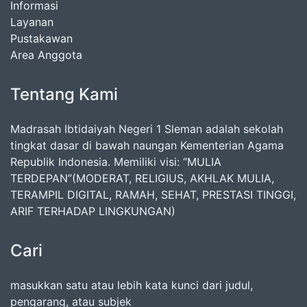
Informasi
Layanan
Pustakawan
Area Anggota
Tentang Kami
Madrasah Ibtidaiyah Negeri 1 Sleman adalah sekolah
tingkat dasar di bawah naungan Kementerian Agama
Republik Indonesia. Memiliki visi: “MULIA
TERDEPAN”(MODERAT, RELIGIUS, AKHLAK MULIA,
TERAMPIL DIGITAL, RAMAH, SEHAT, PRESTASI TINGGI,
ARIF TERHADAP LINGKUNGAN)
Cari
masukkan satu atau lebih kata kunci dari judul,
pengarang, atau subjek