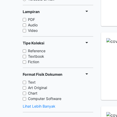
Lampiran
PDF
Audio
Video
Tipe Koleksi
Reference
Textbook
Fiction
Format Fisik Dokumen
Text
Art Original
Chart
Computer Software
Lihat Lebih Banyak