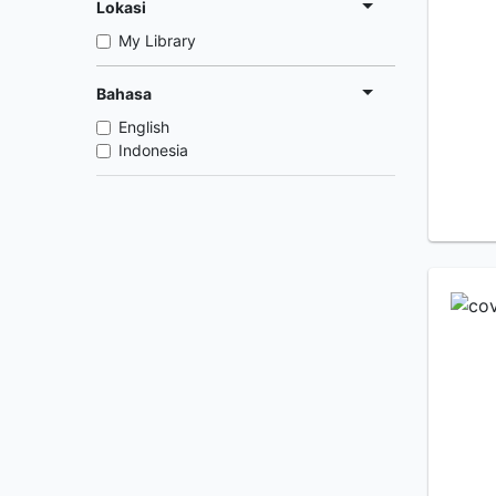
Lokasi
My Library
Bahasa
English
Indonesia