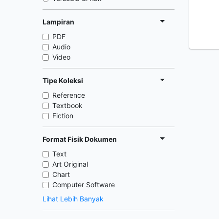
Lampiran
PDF
Audio
Video
Tipe Koleksi
Reference
Textbook
Fiction
Format Fisik Dokumen
Text
Art Original
Chart
Computer Software
Lihat Lebih Banyak